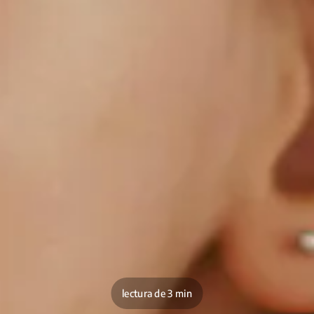
lectura de 3 min