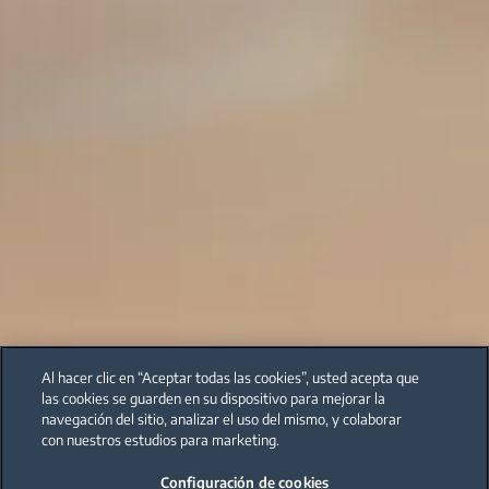
Al hacer clic en “Aceptar todas las cookies”, usted acepta que
las cookies se guarden en su dispositivo para mejorar la
navegación del sitio, analizar el uso del mismo, y colaborar
con nuestros estudios para marketing.
Configuración de cookies