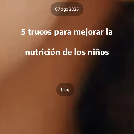
07 ago 2026
5 trucos para mejorar la
nutrición de los niños
blog