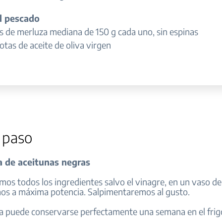
l pescado
s de merluza mediana de 150 g cada uno, sin espinas
tas de aceite de oliva virgen
 paso
a de aceitunas negras
mos todos los ingredientes salvo el vinagre, en un vaso de
os a máxima potencia. Salpimentaremos al gusto.
sa puede conservarse perfectamente una semana en el frigo