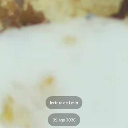
lectura de 1 min
09 ago 2026