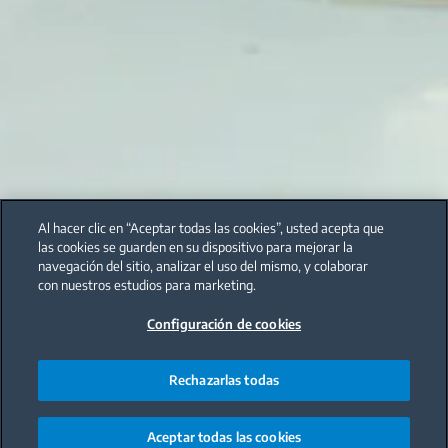
Al hacer clic en “Aceptar todas las cookies”, usted acepta que
las cookies se guarden en su dispositivo para mejorar la
navegación del sitio, analizar el uso del mismo, y colaborar
con nuestros estudios para marketing.
Configuración de cookies
Rechazarlas todas
Aceptar todas las cookies