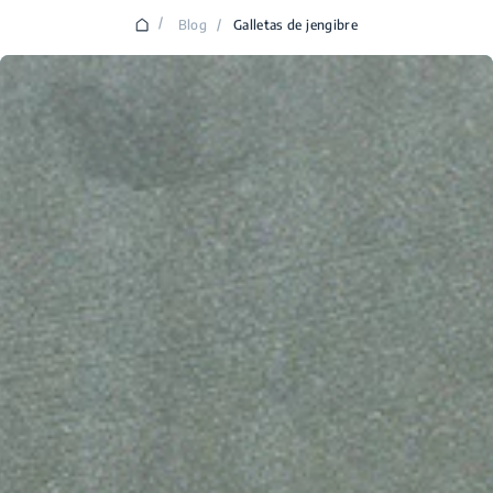
/
Blog
/
Galletas de jengibre