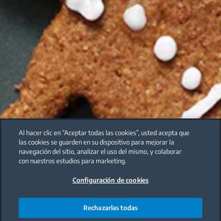
Al hacer clic en “Aceptar todas las cookies”, usted acepta que
las cookies se guarden en su dispositivo para mejorar la
navegación del sitio, analizar el uso del mismo, y colaborar
con nuestros estudios para marketing.
Configuración de cookies
Rechazarlas todas