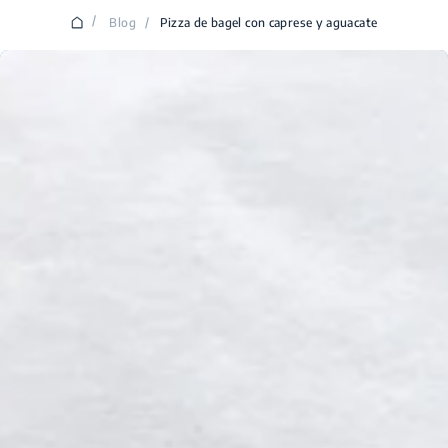
/
Blog
/
Pizza de bagel con caprese y aguacate