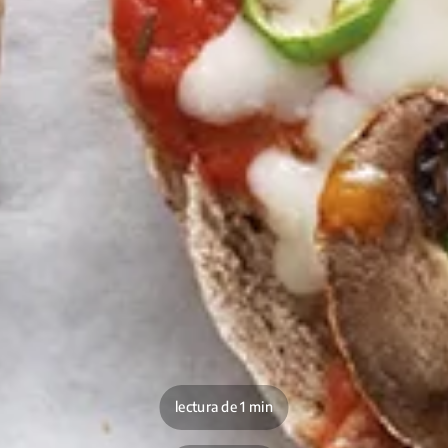
lectura de 1 min