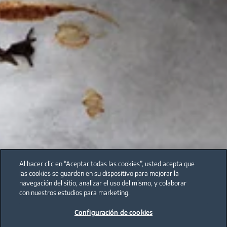
Al hacer clic en “Aceptar todas las cookies”, usted acepta que
las cookies se guarden en su dispositivo para mejorar la
navegación del sitio, analizar el uso del mismo, y colaborar
con nuestros estudios para marketing.
Configuración de cookies