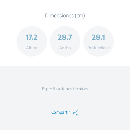
Dimensiones (cm)
17.2
28.7
28.1
Altura
Ancho
Profundidad
Especificaciones técnicas
Compartir