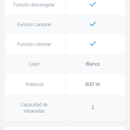
Función descongelar
Función cancelar
Función calentar
Color
Blanco
Potencia
800 W
Capacidad de
2
rebanadas