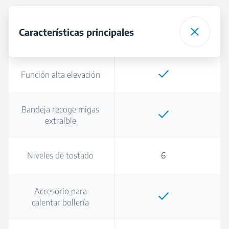
Características principales
Función alta elevación
Bandeja recoge migas
extraíble
Niveles de tostado
6
Accesorio para
calentar bollería