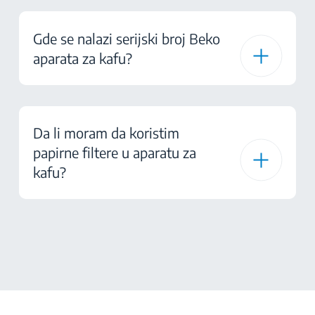
Gde se nalazi serijski broj Beko
aparata za kafu?
Da li moram da koristim
papirne filtere u aparatu za
kafu?