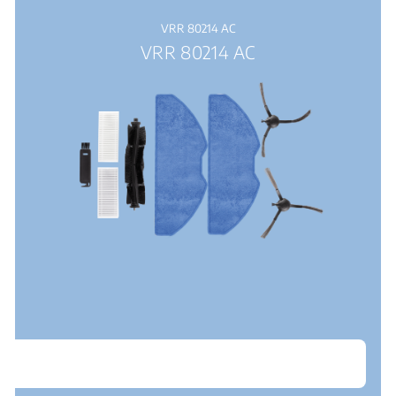
VRR 80214 AC
VRR 80214 AC