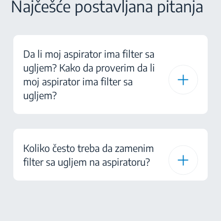
Najčešće postavljana pitanja
Da li moj aspirator ima filter sa
ugljem? Kako da proverim da li
moj aspirator ima filter sa
ugljem?
Koliko često treba da zamenim
filter sa ugljem na aspiratoru?