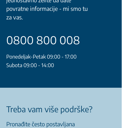
povratne informacije - mi smo tu
za vas.
0800 800 008
Ponedeljak-Petak 09:00 - 17:00
Subota 09:00 - 14:00
Treba vam više podrške?
Pronađite često postavljana