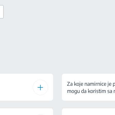
Za koje namirnice je 
mogu da koristim sa