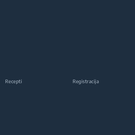
Recepti
Registracija