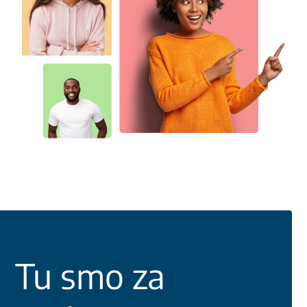
Tu smo za