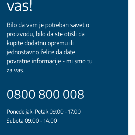
vas!
Bilo da vam je potreban savet o
proizvodu, bilo da ste otišli da
kupite dodatnu opremu ili
jednostavno želite da date
povratne informacije - mi smo tu
za vas.
0800 800 008
Ponedeljak-Petak 09:00 - 17:00
Subota 09:00 - 14:00