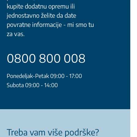
kupite dodatnu opremu ili
jednostavno želite da date
povratne informacije - mi smo tu
za vas.
0800 800 008
Ponedeljak-Petak 09:00 - 17:00
Subota 09:00 - 14:00
Treba vam više podrške?