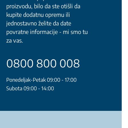
proizvodu, bilo da ste otišli da
kupite dodatnu opremu ili
jednostavno želite da date
povratne informacije - mi smo tu
za vas.
0800 800 008
Ponedeljak-Petak 09:00 - 17:00
Subota 09:00 - 14:00