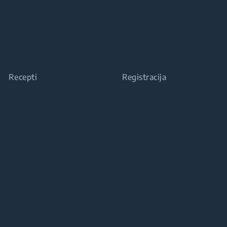
Recepti
Registracija