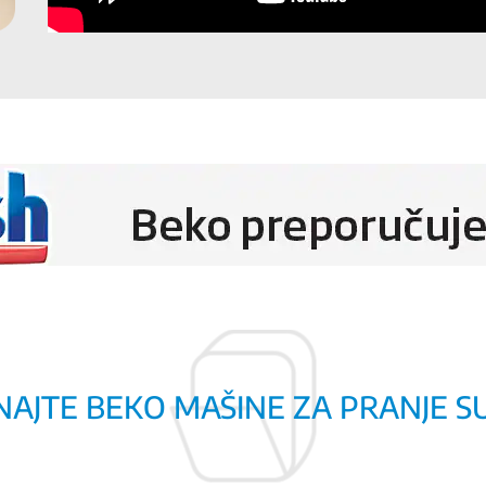
AJTE BEKO MAŠINE ZA PRANJE 