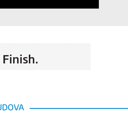
SUDOVA