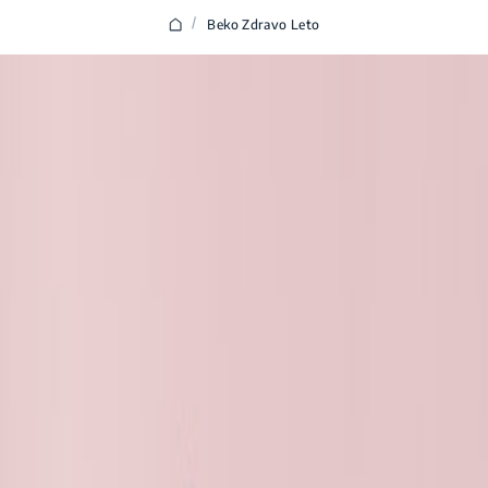
/
Beko Zdravo Leto