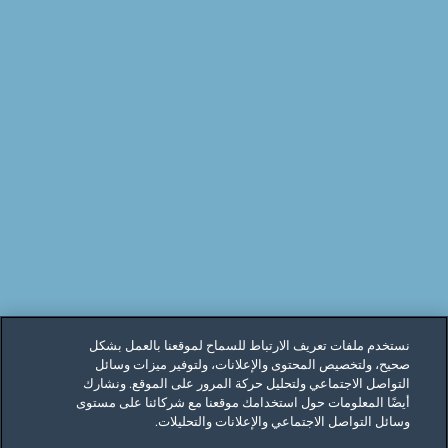
نستخدم ملفات تعريف الارتباط للسماح لموقعنا بالعمل بشكل
صحيح، ولتخصيص المحتوى والإعلانات، ولتوفير ميزات وسائل
التواصل الاجتماعي ولتحليل حركة المرور على الموقع. ونشارك
أيضًا المعلومات حول استخدامك موقعنا مع شركائنا على مستوى
وسائل التواصل الاجتماعي والإعلانات والتحليلات.