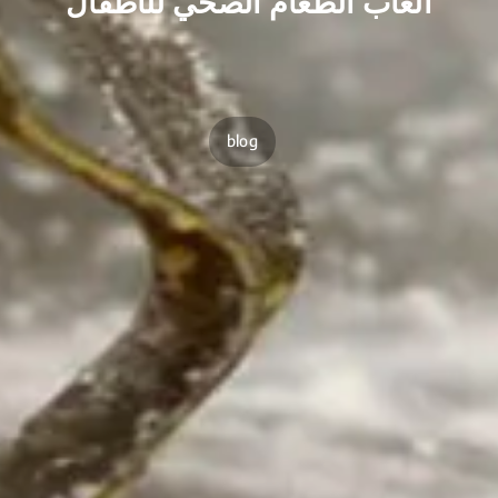
ألعاب الطعام الصحي للأطفال
blog