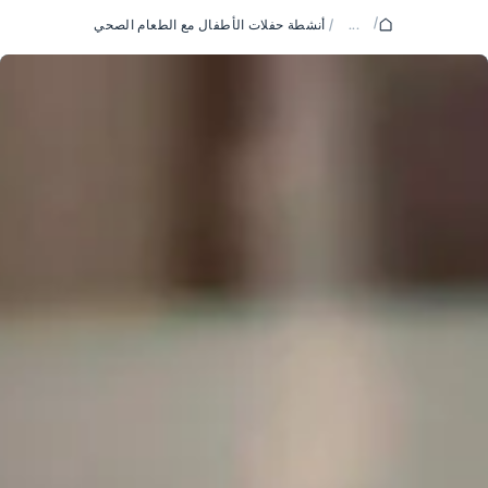
/
...
/
أنشطة حفلات الأطفال مع الطعام الصحي