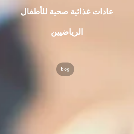
عادات غذائية صحية للأطفال
الرياضيين
blog