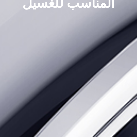
المناسب للغسيل