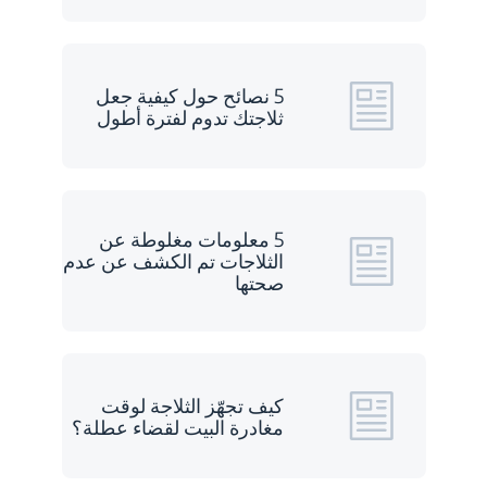
5 نصائح حول كيفية جعل
ثلاجتك تدوم لفترة أطول
5 معلومات مغلوطة عن
الثلاجات تم الكشف عن عدم
صحتها
كيف تجهّز الثلاجة لوقت
مغادرة البيت لقضاء عطلة؟