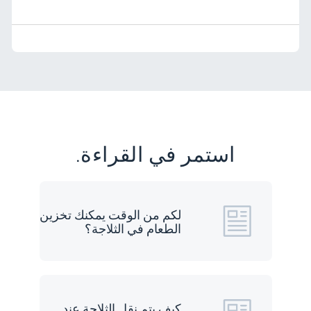
استمر في القراءة.
لكم من الوقت يمكنك تخزين
الطعام في الثلاجة؟
كيف يتم نقل الثلاجة عند