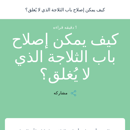
/
...
/
مقالة
/
كيف يمكن إصلاح باب الثلاجة الذي لا يُغلق؟
كيف يمكن إصلاح باب الثلاجة الذي لا يُغلق؟
1 دقيقه قراءه
كيف يمكن إصلاح
باب الثلاجة الذي
لا يُغلق؟
مشاركه