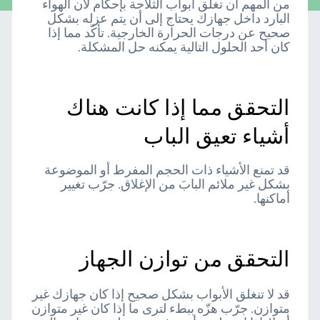
من المهم أن تغلق أبواب الثلاجة بإحكام لأن الهواء
البارد داخل جهازك يحتاج إلى أن يتم عزله بشكل
صحيح عن درجات الحرارة الخارجية. تأكّد مما إذا
كان أحد الحلول التالية يمكنه حل المشكلة.
التحقق مما إذا كانت هناك
أشياء تعيق الباب
قد تمنع الأشياء ذات الحجم المفرط أو الموضوعة
بشكل غير ملائم البابَ من الإغلاق. جرّب تغيير
أماكنها.
التحقق من توازن الجهاز
قد لا تنغلق الأبواب بشكل صحيح إذا كان جهازك غير
متوازن. جرّب هزّه ببطء لترى ما إذا كان غير متوازن