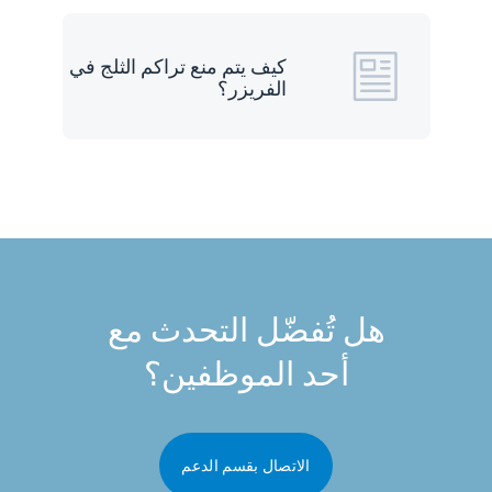
كيف يتم منع تراكم الثلج في
الفريزر؟
هل تُفضّل التحدث مع
أحد الموظفين؟
الاتصال بقسم الدعم