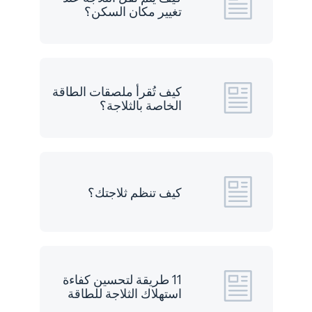
تغيير مكان السكن؟
كيف تُقرأ ملصقات الطاقة
الخاصة بالثلاجة؟
كيف تنظم ثلاجتك؟
11 طريقة لتحسين كفاءة
استهلاك الثلاجة للطاقة