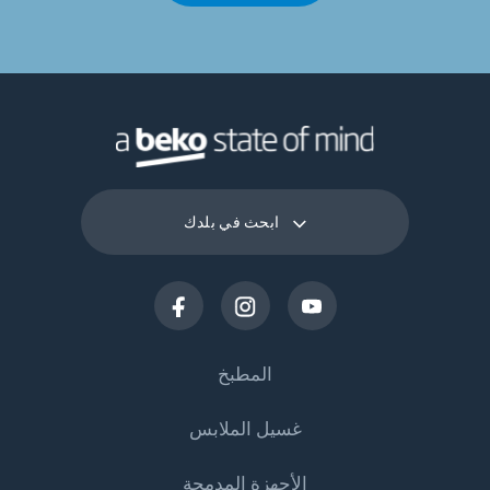
ابحث في بلدك
المطبخ
غسيل الملابس
التبريد
الأجهزة المدمجة