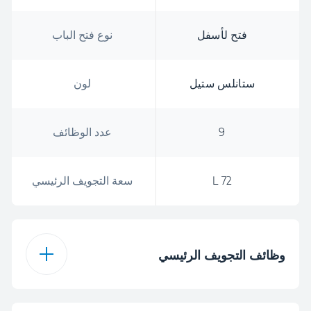
فتح لأسفل
نوع فتح الباب
ستانلس ستيل
لون
9
عدد الوظائف
72 L
سعة التجويف الرئيسي
وظائف التجويف الرئيسي