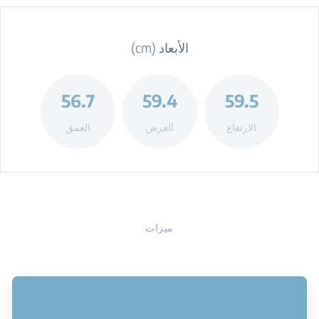
الأبعاد (cm)
56.7
59.4
59.5
الارتفاع
العرض
العمق
ميزات