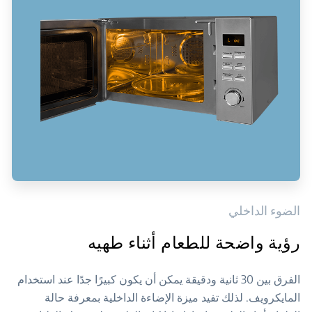
الضوء الداخلي
رؤية واضحة للطعام أثناء طهيه
الفرق بين 30 ثانية ودقيقة يمكن أن يكون كبيرًا جدًا عند استخدام
المايكرويف. لذلك تفيد ميزة الإضاءة الداخلية بمعرفة حالة