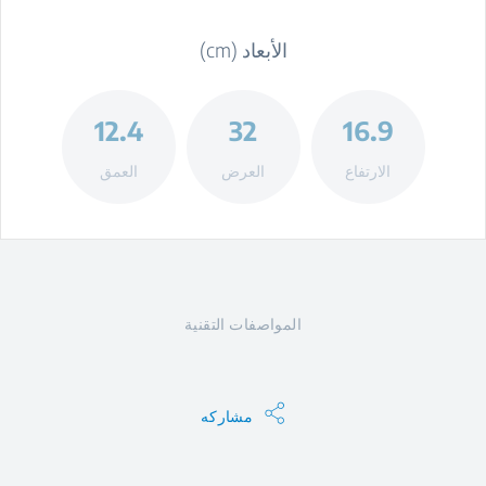
الأبعاد (cm)
12.4
32
16.9
الارتفاع
العرض
العمق
المواصفات التقنية
مشاركه