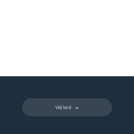
Välj land