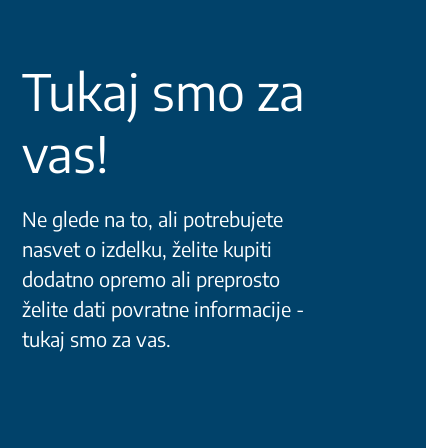
Tukaj smo za
vas!
Ne glede na to, ali potrebujete
nasvet o izdelku, želite kupiti
dodatno opremo ali preprosto
želite dati povratne informacije -
tukaj smo za vas.