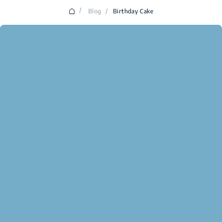
/
Blog
/
Birthday Cake