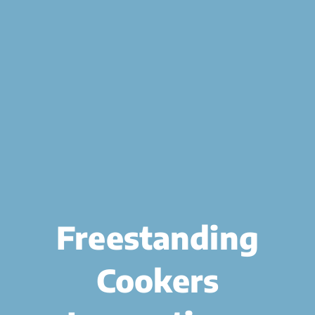
Freestanding
Cookers