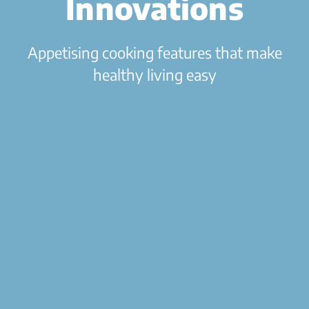
Innovations
Appetising cooking features that make
healthy living easy