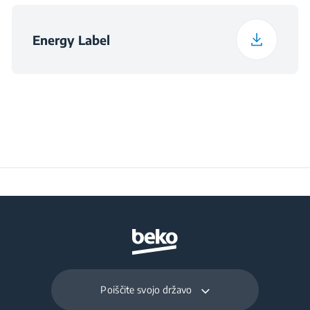
Energy Label
Poiščite svojo državo