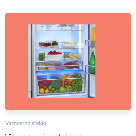
Varnostno steklo