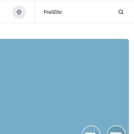
Preiščite