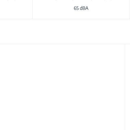
65 dBA