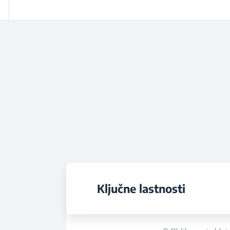
Ključne lastnosti