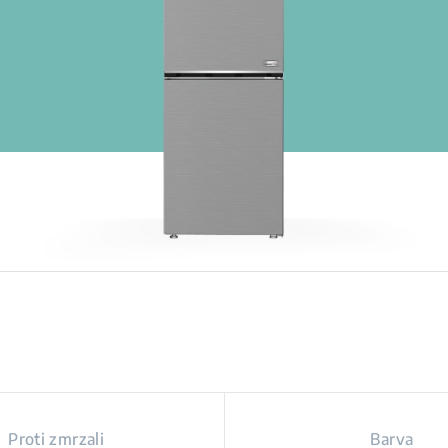
Proti zmrzali
Barva