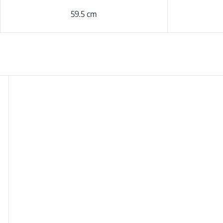
59.5 cm