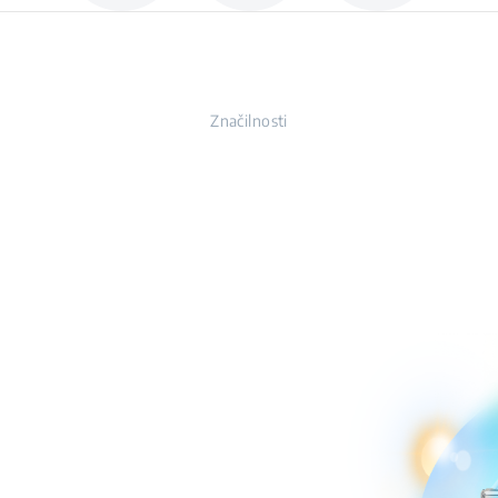
Značilnosti