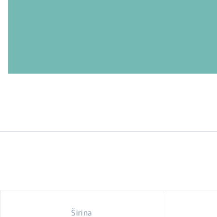
Širina