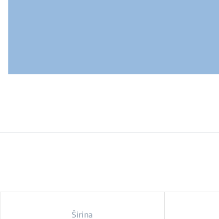
Širina