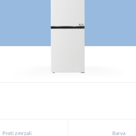
Proti zmrzali
Barva