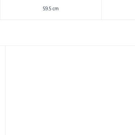
59.5 cm