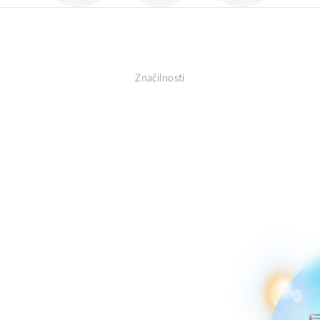
Značilnosti