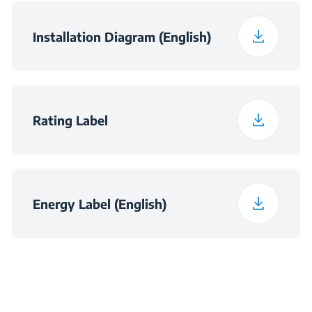
Barva
Obdelano srebro
Installation Diagram (English)
Rating Label
Energy Label (English)