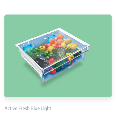
Active Fresh Blue Light