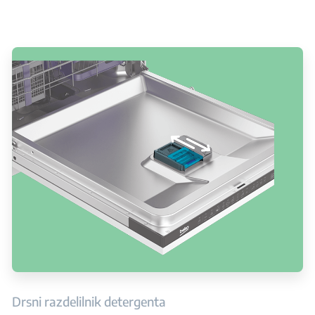
Drsni razdelilnik detergenta