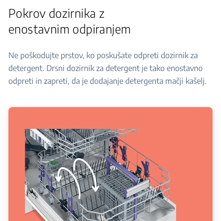
Pokrov dozirnika z
enostavnim odpiranjem
Ne poškodujte prstov, ko poskušate odpreti dozirnik za
detergent. Drsni dozirnik za detergent je tako enostavno
odpreti in zapreti, da je dodajanje detergenta mačji kašelj.