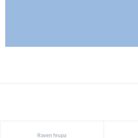
Raven hrupa