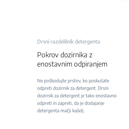
Drsni razdelilnik detergenta
Pokrov dozirnika z
enostavnim odpiranjem
Ne poškodujte prstov, ko poskušate
odpreti dozirnik za detergent. Drsni
dozirnik za detergent je tako enostavno
odpreti in zapreti, da je dodajanje
detergenta mačji kašelj.