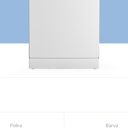
Polna
Barva