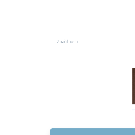
Značilnosti