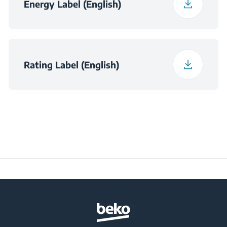
Energy Label (English)
Rating Label (English)