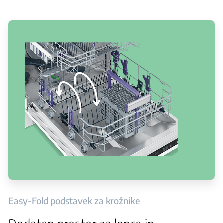
Easy-Fold podstavek za krožnike