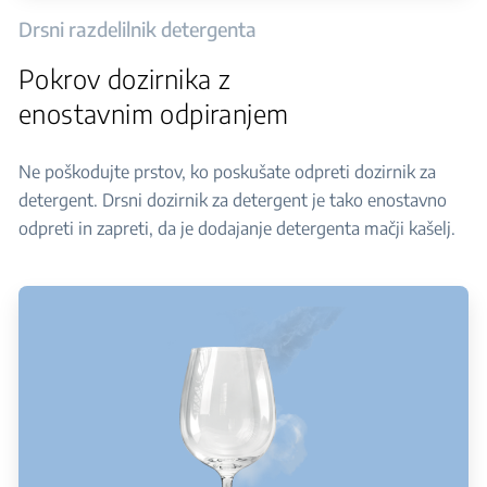
Drsni razdelilnik detergenta
Pokrov dozirnika z
enostavnim odpiranjem
Ne poškodujte prstov, ko poskušate odpreti dozirnik za
detergent. Drsni dozirnik za detergent je tako enostavno
odpreti in zapreti, da je dodajanje detergenta mačji kašelj.