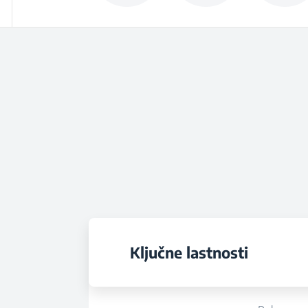
Ključne lastnosti