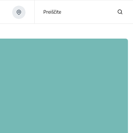
Preiščite