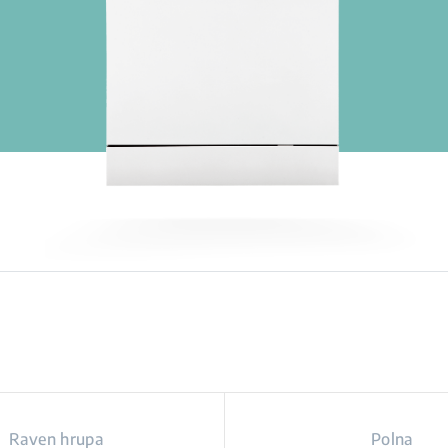
Raven hrupa
Polna