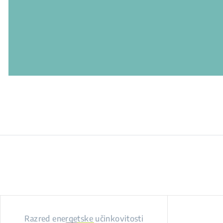
Razred energetske učinkovitosti