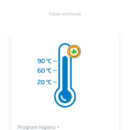
Ostale značilnosti
Program higiena +