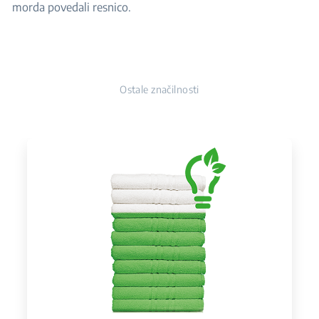
morda povedali resnico.
Ostale značilnosti