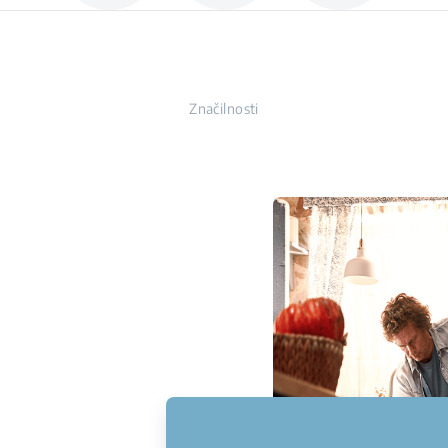
Značilnosti