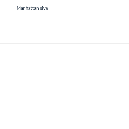
Manhattan siva