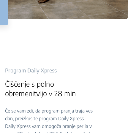
Program Daily Xpress
Čiščenje s polno
obremenitvijo v 28 min
Če se vam zdi, da program pranja traja ves
dan, preizkusite program Daily Xpress.
Daily Xpress vam omogoča pranje perila v