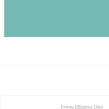
Energy Efficiency Class