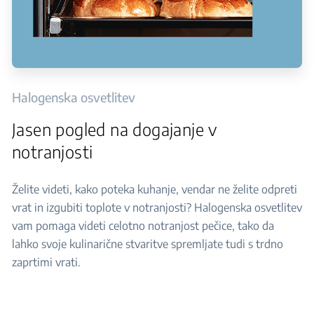
Halogenska osvetlitev
Jasen pogled na dogajanje v
notranjosti
Želite videti, kako poteka kuhanje, vendar ne želite odpreti
vrat in izgubiti toplote v notranjosti? Halogenska osvetlitev
vam pomaga videti celotno notranjost pečice, tako da
lahko svoje kulinarične stvaritve spremljate tudi s trdno
zaprtimi vrati.