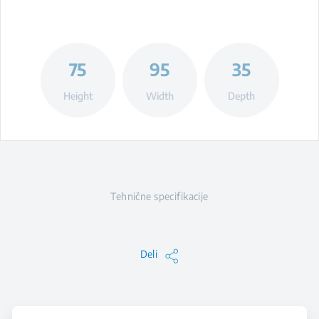
75
95
35
Height
Width
Depth
Tehnične specifikacije
Deli