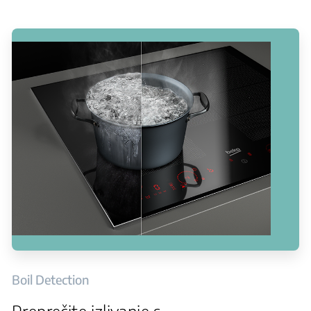
Boil Detection