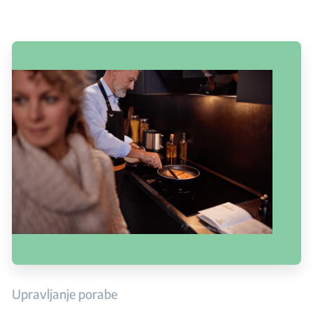
Upravljanje porabe