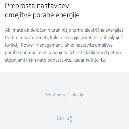
Preprosta nastavitev
omejitve porabe energije
Ali imate ob določenih urah nižjo tarifo električne energije?
Potem morate vedeti, koliko energije porabite. Zahvaljujoč
funkciji Power Management lahko nastavite omejitve
porabe energije med kuhanjem. Izbirate lahko med petimi
stopnjami in jih nato ponastavite, kadar koli želite.
Tehnične specifikacije
Deli