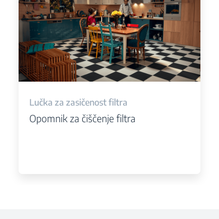
Lučka za zasičenost filtra
Opomnik za čiščenje filtra