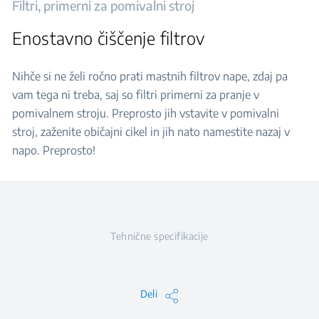
Filtri, primerni za pomivalni stroj
Enostavno čiščenje filtrov
Nihče si ne želi ročno prati mastnih filtrov nape, zdaj pa
vam tega ni treba, saj so filtri primerni za pranje v
pomivalnem stroju. Preprosto jih vstavite v pomivalni
stroj, zaženite običajni cikel in jih nato namestite nazaj v
napo. Preprosto!
Tehnične specifikacije
Deli