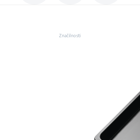
Značilnosti