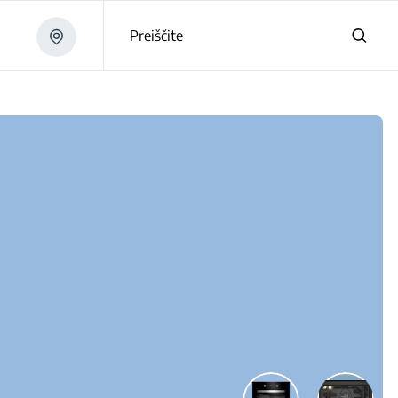
Preiščite