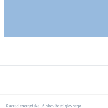
Razred energetske učinkovitosti glavnega