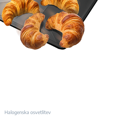
Halogenska osvetlitev