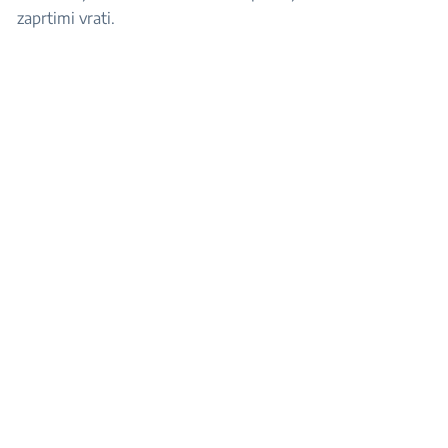
zaprtimi vrati.