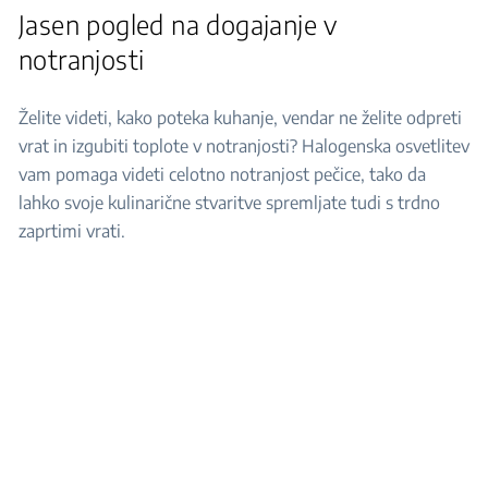
Jasen pogled na dogajanje v
notranjosti
Želite videti, kako poteka kuhanje, vendar ne želite odpreti
vrat in izgubiti toplote v notranjosti? Halogenska osvetlitev
vam pomaga videti celotno notranjost pečice, tako da
lahko svoje kulinarične stvaritve spremljate tudi s trdno
zaprtimi vrati.