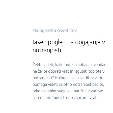
Halogenska osvetlitev
Jasen pogled na dogajanje v
notranjosti
Želite videti, kako poteka kuhanje, vendar
ne želite odpreti vrat in izgubiti toplote v
notranjosti? Halogenska osvetlitev vam
pomaga videti celotno notranjost pečice,
tako da lahko svoje kulinarične stvaritve
spremljate tudi s trdno zaprtimi vrati.