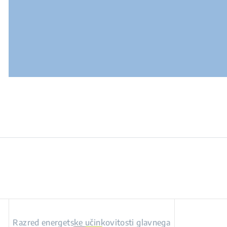
Razred energetske učinkovitosti glavnega