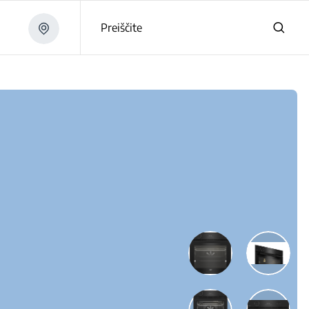
Preiščite