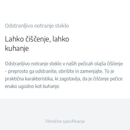
Odstranljivo notranje steklo
Lahko čiščenje, lahko
kuhanje
Odstranljivo notranje steklo v naših pečicah olajša čiščenje
- preprosto ga odstranite, obrišite in zamenjajte. To je
praktična karakteristika, ki zagotavlja, da je čiščenje pečice
enako ugodno kot kuhanje.
Tehnične specifikacije