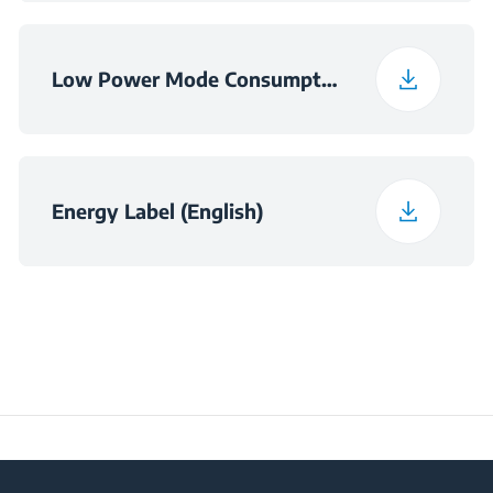
Low Power Mode Consumption Information
Energy Label (English)